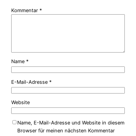
Kommentar
*
Name
*
E-Mail-Adresse
*
Website
Name, E-Mail-Adresse und Website in diesem
Browser für meinen nächsten Kommentar