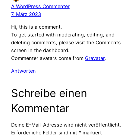
A WordPress Commenter
7. März 2023
Hi, this is a comment.
To get started with moderating, editing, and
deleting comments, please visit the Comments
screen in the dashboard.
Commenter avatars come from
Gravatar
.
Antworten
Schreibe einen
Kommentar
Deine E-Mail-Adresse wird nicht veröffentlicht.
Erforderliche Felder sind mit
*
markiert